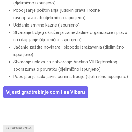
(djelimično ispunjeno)
Poboljšanje poštovanja ljudskih prava i rodne
ravnopravnosti (djelimično ispunjeno)
Ukidanje smrtne kazne (ispunjeno)
Stvaranje boljeg okruženja za nevladine organizacije i pravo
na okupljanje (djelimično ispunjeno)
Jačanje zaštite novinara i slobode izražavanja (djelimično
ispunjeno)
Stvaranje uslova za zatvaranje Aneksa VII Dejtonskog
sporazuma o povratku (djelimično ispunjeno)
Poboljšanje rada javne administracije (djelimično ispunjeno)
EVROPSKA UNIJA