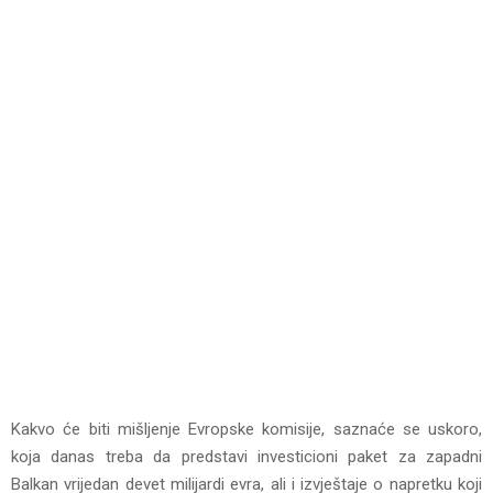
Kakvo će biti mišljenje Evropske komisije, saznaće se uskoro,
koja danas treba da predstavi investicioni paket za zapadni
Balkan vrijedan devet milijardi evra, ali i izvještaje o napretku koji