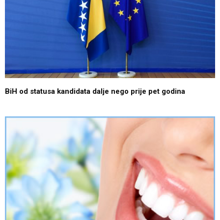
BiH od statusa kandidata dalje nego prije pet godina