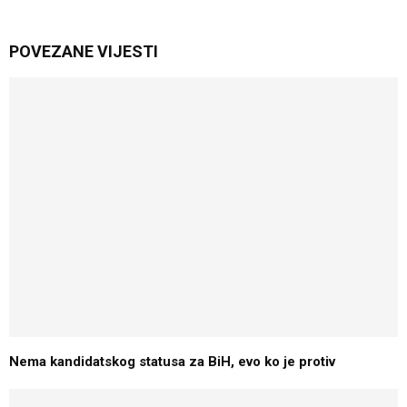
POVEZANE VIJESTI
Nema kandidatskog statusa za BiH, evo ko je protiv