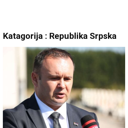
Katagorija : Republika Srpska