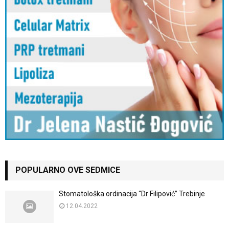
POPULARNO OVE SEDMICE
Stomatološka ordinacija “Dr Filipović” Trebinje
12.04.2022