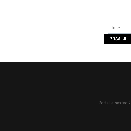
Portal je nastao 2