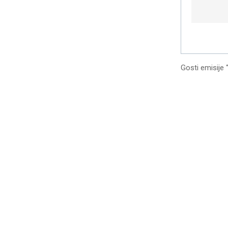
Gosti emisije 