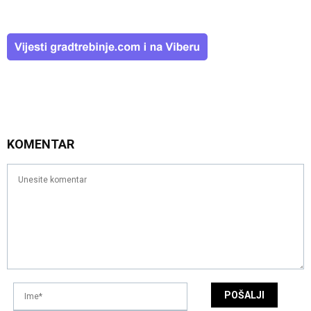
KOMENTAR