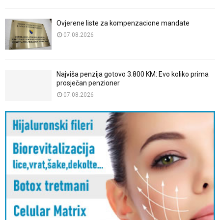
Ovjerene liste za kompenzacione mandate
07.08.2026
Najviša penzija gotovo 3.800 KM: Evo koliko prima
prosječan penzioner
07.08.2026