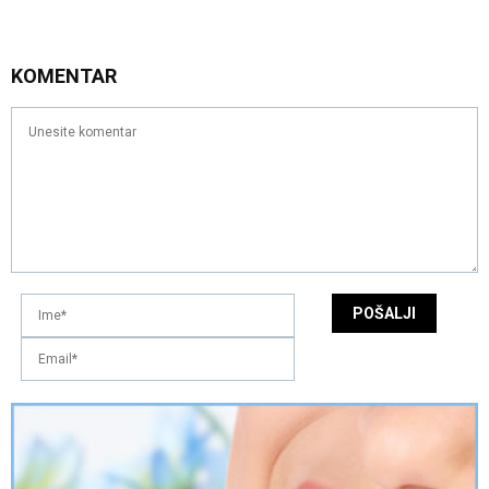
KOMENTAR