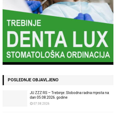
POSLEDNJE OBJAVLJENO
JU ZZZ RS – Trebinje: Slobodna radna mjesta na
dan 05.08.2026. godine
07.08.2026