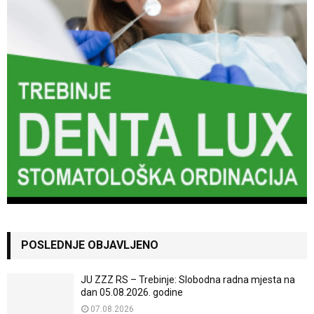
POSLEDNJE OBJAVLJENO
JU ZZZ RS – Trebinje: Slobodna radna mjesta na
dan 05.08.2026. godine
07.08.2026