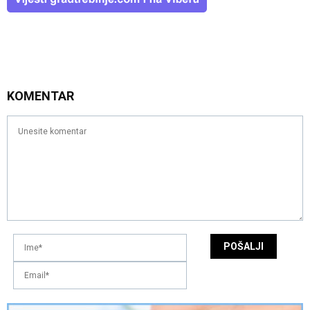
KOMENTAR