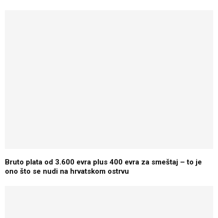
Bruto plata od 3.600 evra plus 400 evra za smeštaj – to je
ono što se nudi na hrvatskom ostrvu