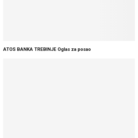
ATOS BANKA TREBINJE Oglas za posao