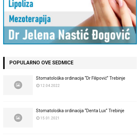
POPULARNO OVE SEDMICE
Stomatološka ordinacija “Dr Filipović” Trebinje
12.04.2022
Stomatološka ordinacija “Denta Lux” Trebinje
15.01.2021