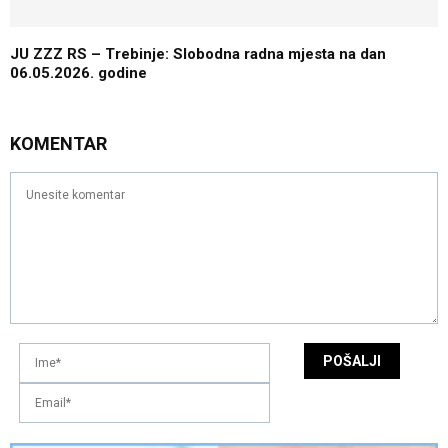
JU ZZZ RS – Trebinje: Slobodna radna mjesta na dan
06.05.2026. godine
KOMENTAR