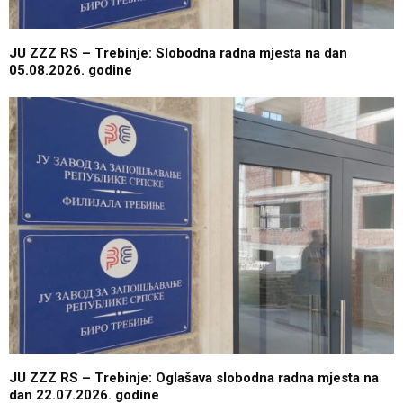
JU ZZZ RS – Trebinje: Slobodna radna mjesta na dan
05.08.2026. godine
JU ZZZ RS – Trebinje: Oglašava slobodna radna mjesta na
dan 22.07.2026. godine