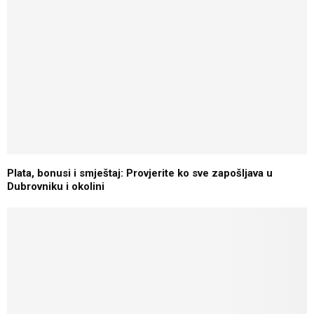
Plata, bonusi i smještaj: Provjerite ko sve zapošljava u
Dubrovniku i okolini