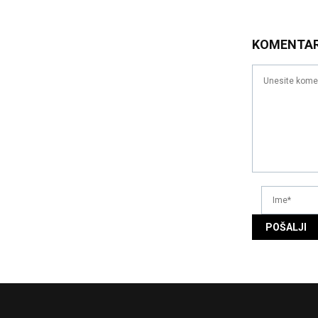
KOMENTA