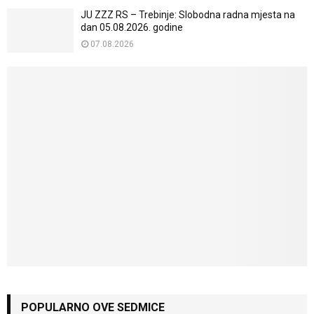
JU ZZZ RS – Trebinje: Slobodna radna mjesta na
dan 05.08.2026. godine
07.08.2026
POPULARNO OVE SEDMICE