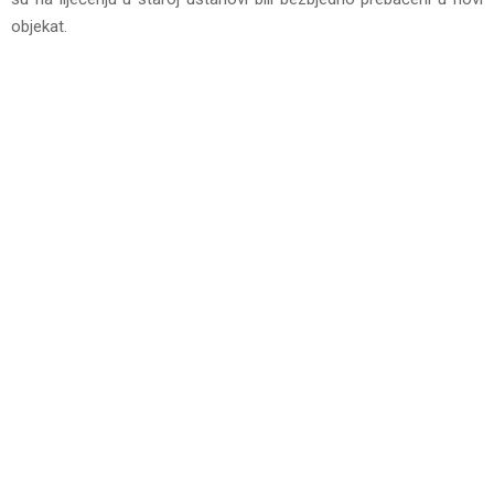
objekat.