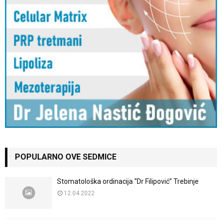
POPULARNO OVE SEDMICE
Stomatološka ordinacija “Dr Filipović” Trebinje
12.04.2022