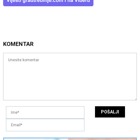
KOMENTAR