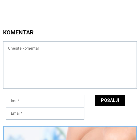
KOMENTAR