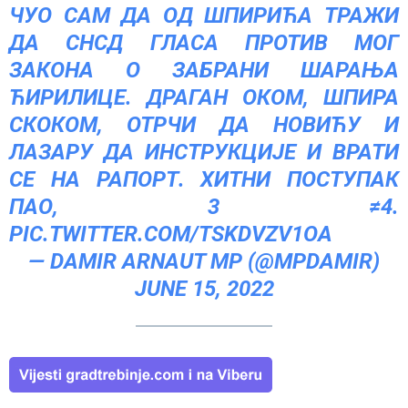
ЧУО САМ ДА ОД ШПИРИЋА ТРАЖИ
ДА СНСД ГЛАСА ПРОТИВ МОГ
ЗАКОНА О ЗАБРАНИ ШАРАЊА
ЋИРИЛИЦЕ. ДРАГАН ОКОМ, ШПИРА
СКОКОМ, ОТРЧИ ДА НОВИЋУ И
ЛАЗАРУ ДА ИНСТРУКЦИЈЕ И ВРАТИ
СЕ НА РАПОРТ. ХИТНИ ПОСТУПАК
ПАО, 3 ≠4.
PIC.TWITTER.COM/TSKDVZV1OA
— DAMIR ARNAUT MP (@MPDAMIR)
JUNE 15, 2022