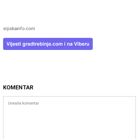
srpskainfo.com
KOMENTAR