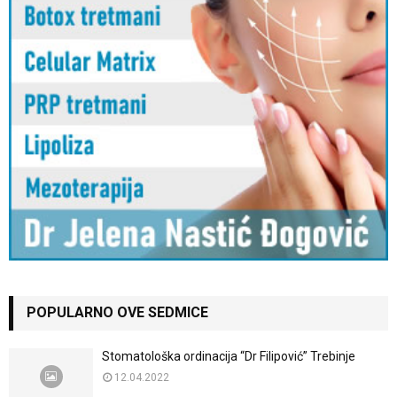
POPULARNO OVE SEDMICE
Stomatološka ordinacija “Dr Filipović” Trebinje
12.04.2022