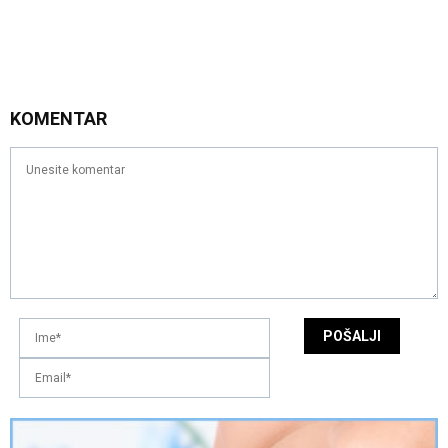
KOMENTAR