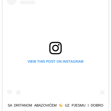
VIEW THIS POST ON INSTAGRAM
SA DRITANOM ABAZOVIĆEM
UZ PJESMU I DOBRO