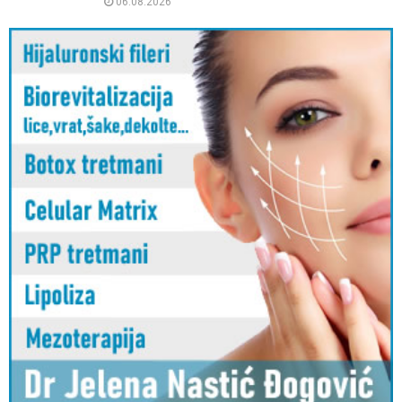
06.08.2026