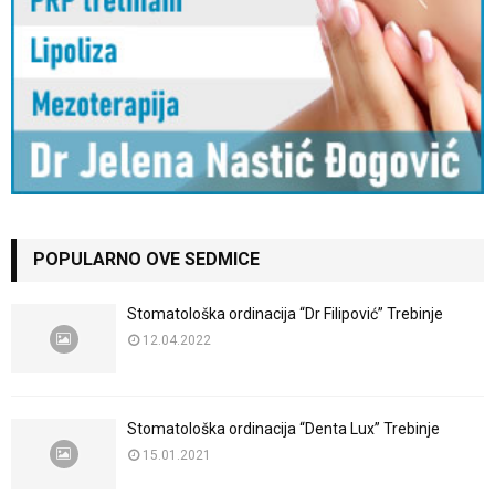
POPULARNO OVE SEDMICE
Stomatološka ordinacija “Dr Filipović” Trebinje
12.04.2022
Stomatološka ordinacija “Denta Lux” Trebinje
15.01.2021