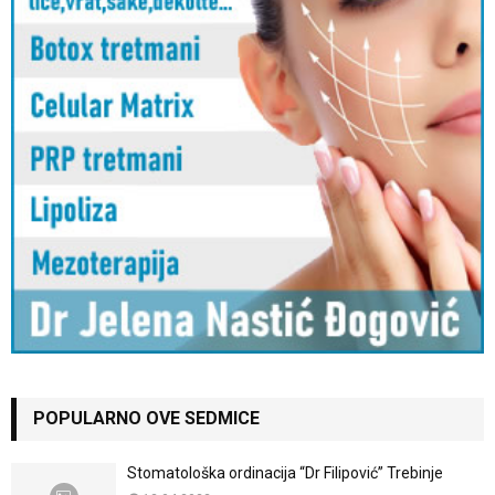
POPULARNO OVE SEDMICE
Stomatološka ordinacija “Dr Filipović” Trebinje