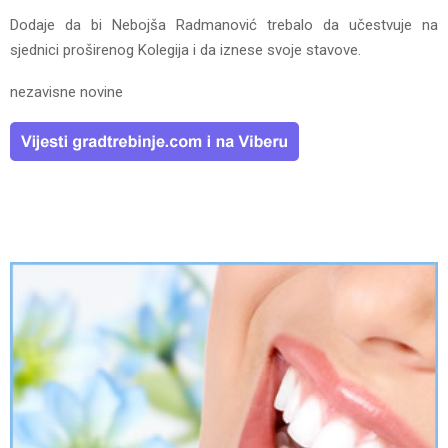
Dodaje da bi Nebojša Radmanović trebalo da učestvuje na
sjednici proširenog Kolegija i da iznese svoje stavove.
nezavisne novine