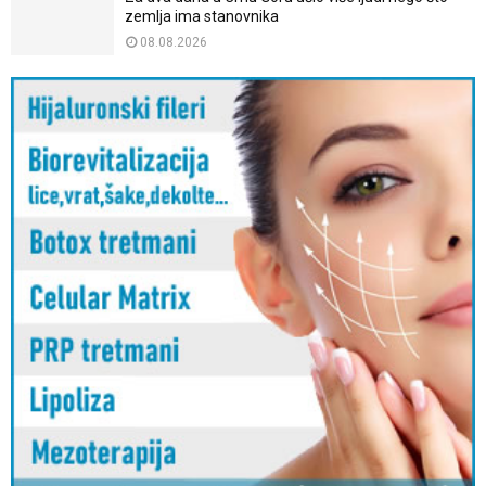
zemlja ima stanovnika
08.08.2026