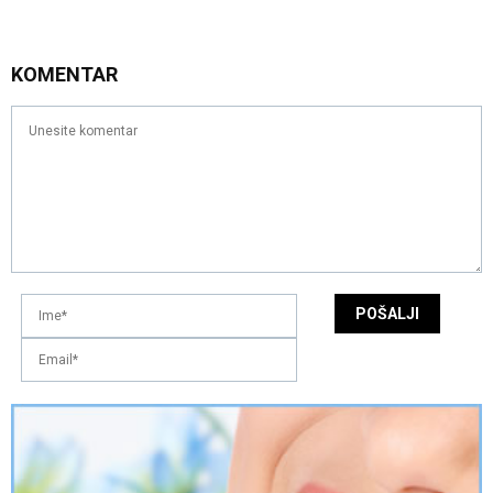
KOMENTAR