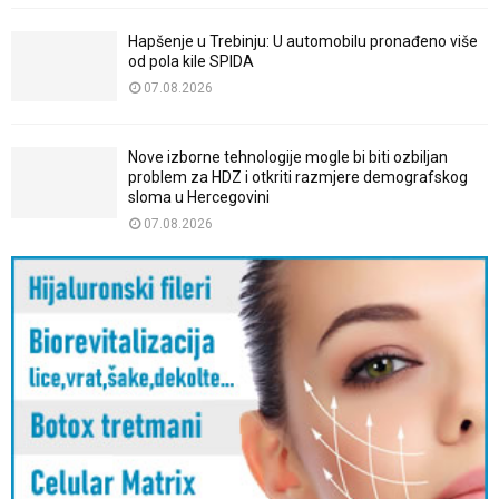
Hapšenje u Trebinju: U automobilu pronađeno više
od pola kile SPIDA
07.08.2026
Nove izborne tehnologije mogle bi biti ozbiljan
problem za HDZ i otkriti razmjere demografskog
sloma u Hercegovini
07.08.2026