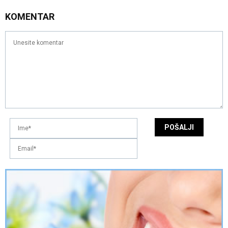
KOMENTAR