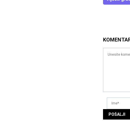
KOMENTA