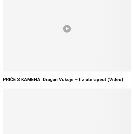
PRIČE S KAMENA: Dragan Vukoje – fizioterapeut (Video)