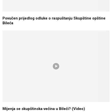
Povučen prijedlog odluke o raspuštanju Skupštine opštine
Bileća
Mijenja se skupštinska većina u Bileći? (Video)