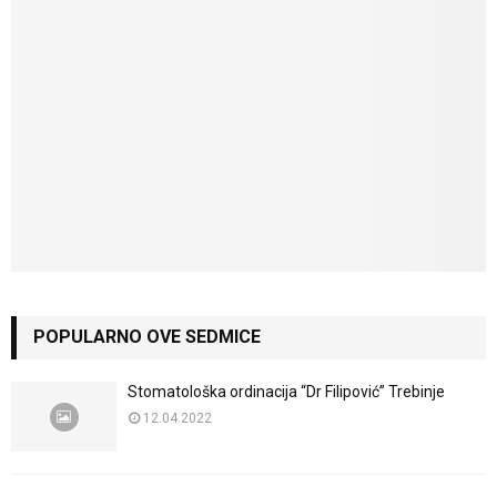
POPULARNO OVE SEDMICE
Stomatološka ordinacija “Dr Filipović” Trebinje
12.04.2022