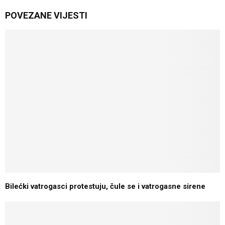
POVEZANE VIJESTI
Bilećki vatrogasci protestuju, čule se i vatrogasne sirene