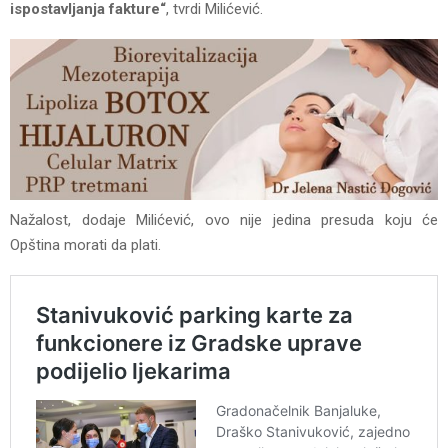
ispostavljanja fakture“
, tvrdi Milićević.
Nažalost, dodaje Milićević, ovo nije jedina presuda koju će
Opština morati da plati.