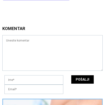
KOMENTAR