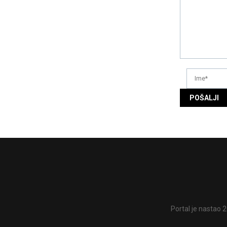
Portal je nastao 2