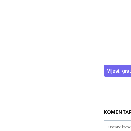
KOMENTA