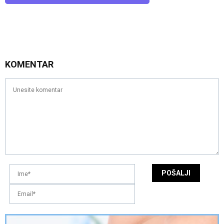
KOMENTAR