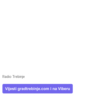
Radio Trebinje