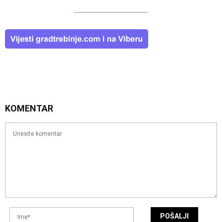
KOMENTAR