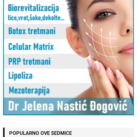
POPULARNO OVE SEDMICE