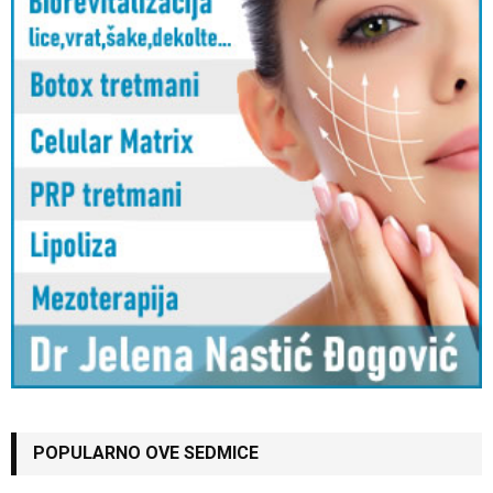
POPULARNO OVE SEDMICE