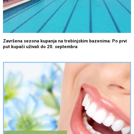
Završena sezona kupanja na trebinjskim bazenima: Po prvi
put kupači uživali do 20. septembra