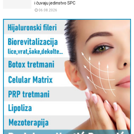
i čuvaju jedinstvo SPC
06.08.2026