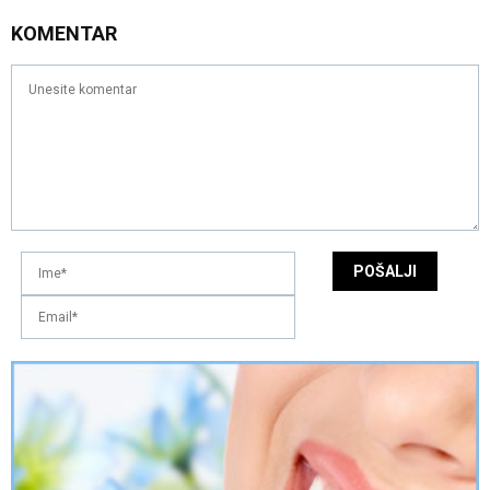
KOMENTAR