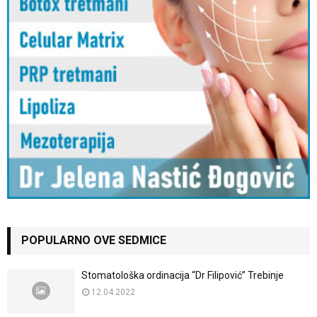
POPULARNO OVE SEDMICE
Stomatološka ordinacija “Dr Filipović” Trebinje
12.04.2022