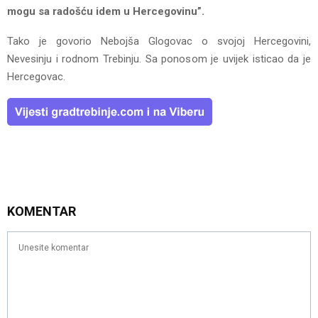
mogu sa radošću idem u Hercegovinu”.
Tako je govorio Nebojša Glogovac o svojoj Hercegovini,
Nevesinju i rodnom Trebinju. Sa ponosom je uvijek isticao da je
Hercegovac.
KOMENTAR