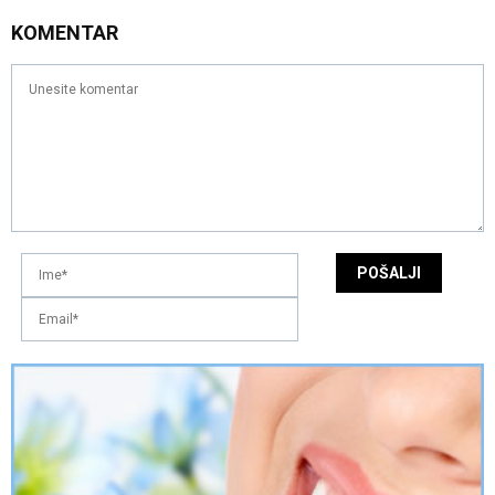
KOMENTAR