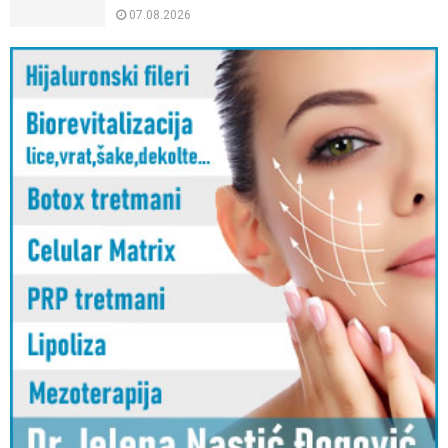
07.08.2026