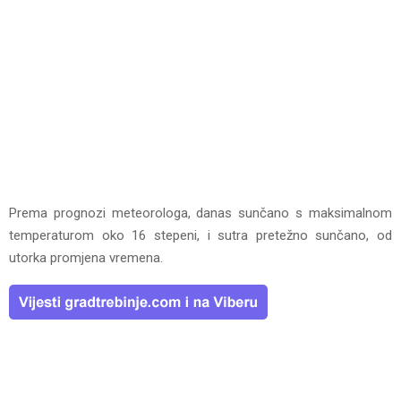
Prema prognozi meteorologa, danas sunčano s maksimalnom
temperaturom oko 16 stepeni, i sutra pretežno sunčano, od
utorka promjena vremena.