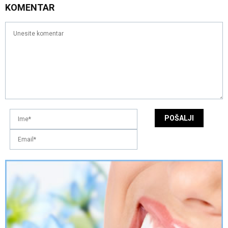
KOMENTAR