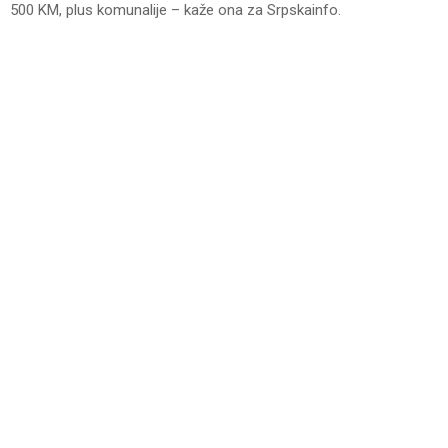
500 KM, plus komunalije – kaže ona za Srpskainfo.