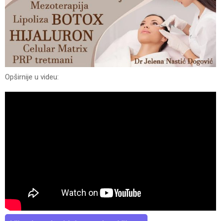
Opširnije u videu: