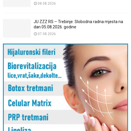
08.08.2026
JU ZZZ RS – Trebinje: Slobodna radna mjesta na
dan 05.08.2026. godine
07.08.2026