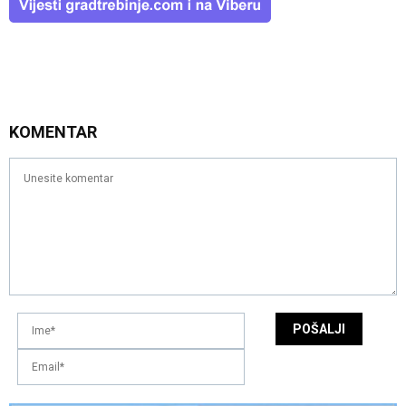
KOMENTAR