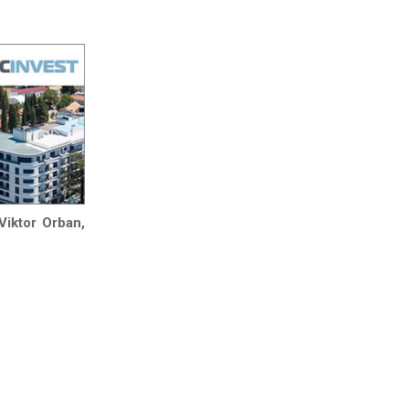
Viktor Orban,