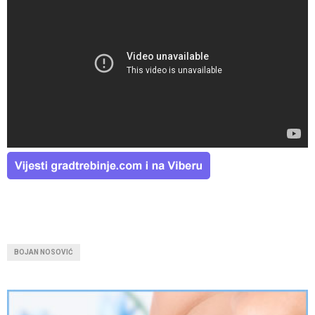
BOJAN NOSOVIĆ