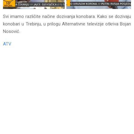
Svi imamo različite načine dozivanja konobara. Kako se dozivaju
konobari u Trebinju, u prilogu Alternativne televizije otkriva Bojan
Nosović.
ATV