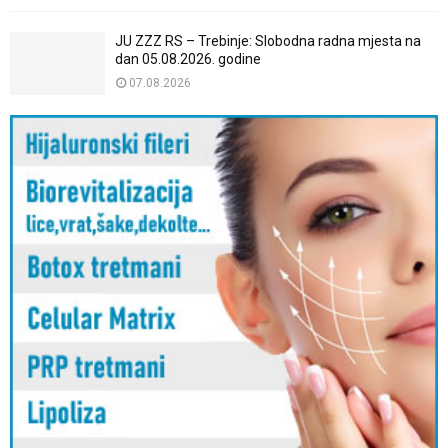
JU ZZZ RS – Trebinje: Slobodna radna mjesta na
dan 05.08.2026. godine
07.08.2026