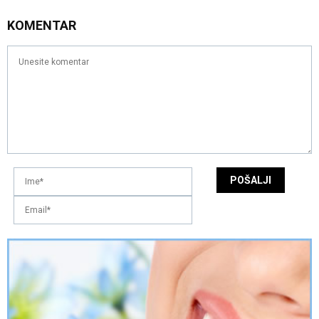
KOMENTAR