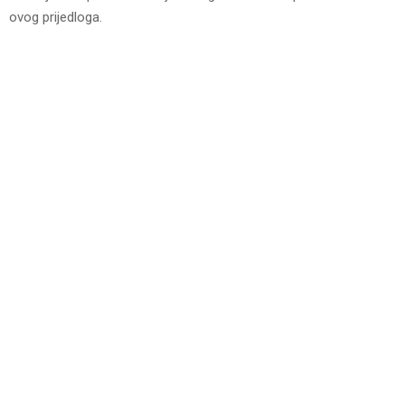
ovog prijedloga.