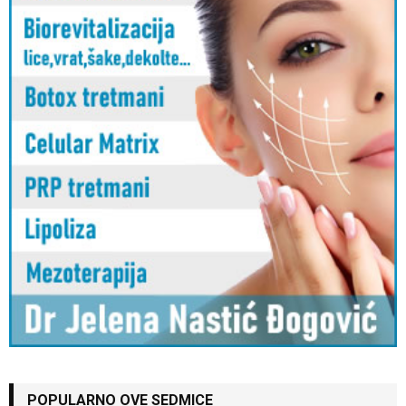
POPULARNO OVE SEDMICE