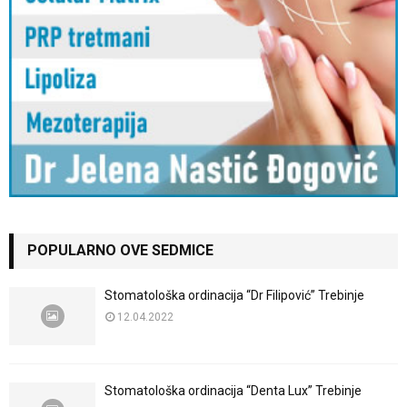
POPULARNO OVE SEDMICE
Stomatološka ordinacija “Dr Filipović” Trebinje
12.04.2022
Stomatološka ordinacija “Denta Lux” Trebinje