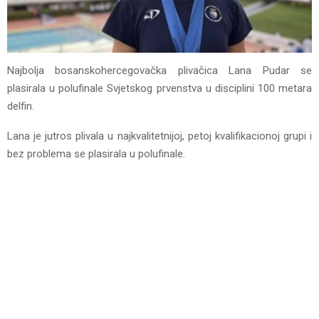
Najbolja bosanskohercegovačka plivačica Lana Pudar se
plasirala u polufinale Svjetskog prvenstva u disciplini 100 metara
delfin.
Lana je jutros plivala u najkvalitetnijoj, petoj kvalifikacionoj grupi i
bez problema se plasirala u polufinale.