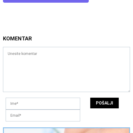
KOMENTAR