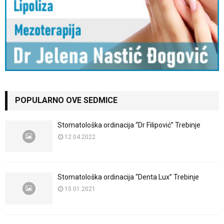
POPULARNO OVE SEDMICE
Stomatološka ordinacija “Dr Filipović” Trebinje
12.04.2022
Stomatološka ordinacija “Denta Lux” Trebinje
15.01.2021