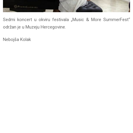
Sedmi koncert u okviru festivala „Music & More SummerFest“
održan je u Muzeju Hercegovine.
Nebojša Kolak