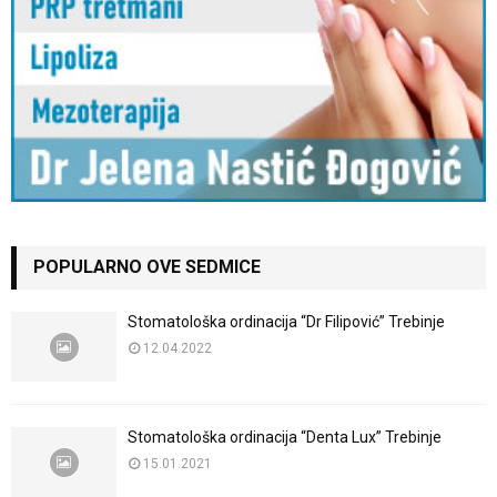
POPULARNO OVE SEDMICE
Stomatološka ordinacija “Dr Filipović” Trebinje
12.04.2022
Stomatološka ordinacija “Denta Lux” Trebinje
15.01.2021