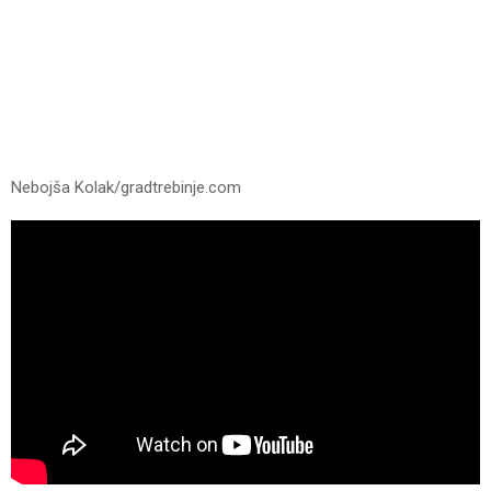
Nebojša Kolak/gradtrebinje.com