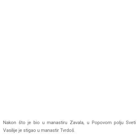
Nakon što je bio u manastiru Zavala, u Popovom polju Sveti
Vasilije je stigao u manastir Tvrdoš.