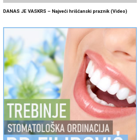
DANAS JE VASKRS – Najveći hrišćanski praznik (Video)