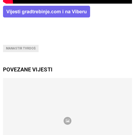
MANASTIR TVRDOŠ
POVEZANE VIJESTI