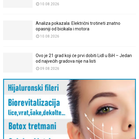
10.08.2026
Analiza pokazala: Električni trotineti znatno
opasniji od bicikala i motora
10.08.2026
Ovo je 21 grad koji će prvi dobiti Lidl u BiH – Jedan
od najvećih gradova nije na listi
09.08.2026