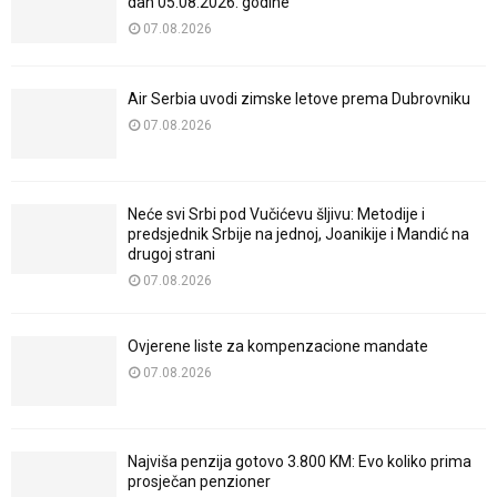
dan 05.08.2026. godine
07.08.2026
Air Serbia uvodi zimske letove prema Dubrovniku
07.08.2026
Neće svi Srbi pod Vučićevu šljivu: Metodije i
predsjednik Srbije na jednoj, Joanikije i Mandić na
drugoj strani
07.08.2026
Ovjerene liste za kompenzacione mandate
07.08.2026
Najviša penzija gotovo 3.800 KM: Evo koliko prima
prosječan penzioner