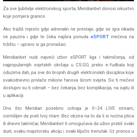
Za sve ljubitelje elektronskog sporta, Meridianbet donosi iskustvo
koje pomjera granice.
Ako tražiš mjesto gdje adrenalin ne prestaje, gdje se igra nikada
ne pauzira i gdje te čeka najšira ponuda
eSPORT
mečeva na
tržištu – upravo si ga pronašao.
Meridianbet nudi najveći izbor eSPORT liga i takmičenja, od
najpopularnijih svjetskih okršaja u CS:GO, preko e-fudbala koji
oduzima dah, pa sve do brojnih drugih elektronskih disciplina koje
svakodnevno privlače milione fanova širom svijeta. Svi ti mečevi
dostupni su ti odmah – bez čekanja, bez komplikacija, na sajtu ili
u aplikaciji.
Ono što Meridian posebno izdvaja je 0–24 LIVE stream,
osmišljen da prati tvoj ritam. Bez obzira na to da li si noćna ptica
ili dnevni takmičar, Meridianbet ti omogućava da uživo pratiš svaki
duel, svaku majstorsku akciju i svaki ključni trenutak. Uz prenos u