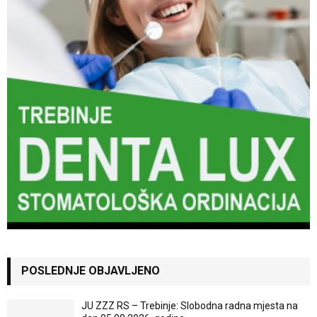
POSLEDNJE OBJAVLJENO
JU ZZZ RS – Trebinje: Slobodna radna mjesta na