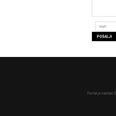
Portal je nastao 2